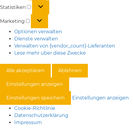
Statistiken
Statistiken
Marketing
Marketing
Optionen verwalten
Dienste verwalten
Verwalten von {vendor_count}-Lieferanten
Lese mehr über diese Zwecke
Alle akzeptieren
Ablehnen
Einstellungen anzeigen
Einstellungen speichern
Einstellungen anzeigen
Cookie-Richtlinie
Datenschutzerklärung
Impressum