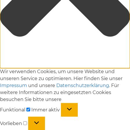
Wir verwenden Cookies, um unsere Website und
unseren Service zu optimieren. Hier finden Sie unser
Impressum
und unsere
Datenschutzerklärung
. Für
weitere Informationen zu eingesetzten Cookies
besuchen Sie bitte unsere
Funktional
Funktional
Immer aktiv
Vorlieben
Vorlieben