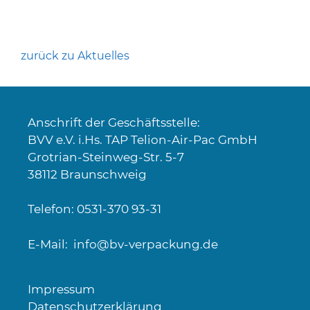
zurück zu Aktuelles
Anschrift der Geschäftsstelle:
BVV e.V. i.Hs. TAP Telion-Air-Pac GmbH
Grotrian-Steinweg-Str. 5-7
38112 Braunschweig
Telefon: 0531-370 93-31
E-Mail:
info@bv-verpackung.de
Impressum
Datenschutzerklärung