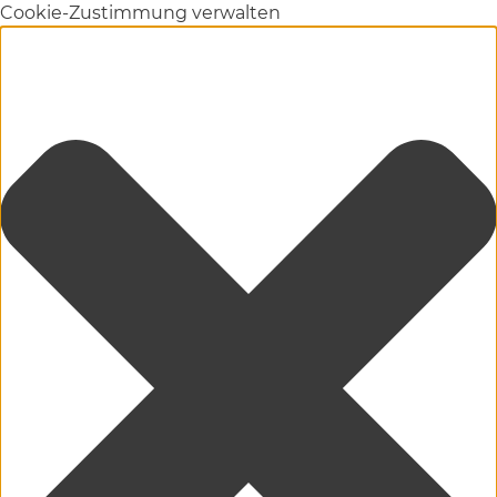
Cookie-Zustimmung verwalten