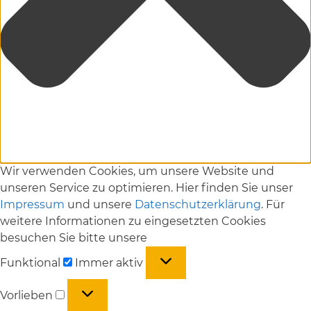
Wir verwenden Cookies, um unsere Website und
unseren Service zu optimieren. Hier finden Sie unser
Impressum
und unsere
Datenschutzerklärung
. Für
weitere Informationen zu eingesetzten Cookies
besuchen Sie bitte unsere
Funktional
Funktional
Immer aktiv
Vorlieben
Vorlieben