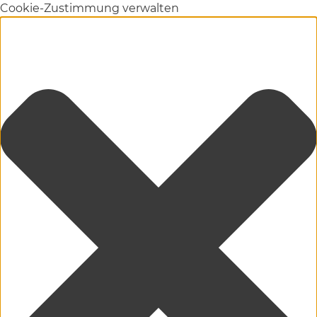
Cookie-Zustimmung verwalten