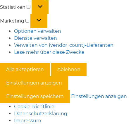
Statistiken
Statistiken
Marketing
Marketing
Optionen verwalten
Dienste verwalten
Verwalten von {vendor_count}-Lieferanten
Lese mehr über diese Zwecke
Alle akzeptieren
Ablehnen
Einstellungen anzeigen
Einstellungen speichern
Einstellungen anzeigen
Cookie-Richtlinie
Datenschutzerklärung
Impressum